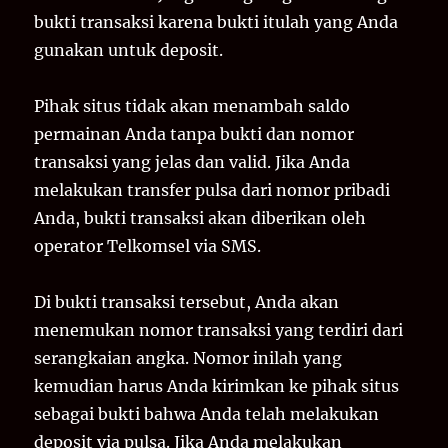
bukti transaksi karena bukti itulah yang Anda
gunakan untuk deposit.
Pihak situs tidak akan menambah saldo
permainan Anda tanpa bukti dan nomor
transaksi yang jelas dan valid.
Jika Anda
melakukan transfer pulsa dari nomor pribadi
Anda, bukti transaksi akan diberikan oleh
operator Telkomsel via SMS.
Di bukti transaksi tersebut, Anda akan
menemukan nomor transaksi yang terdiri dari
serangkaian angka.
Nomor inilah yang
kemudian harus Anda kirimkan ke pihak situs
sebagai bukti bahwa Anda telah melakukan
deposit via pulsa. Jika Anda melakukan