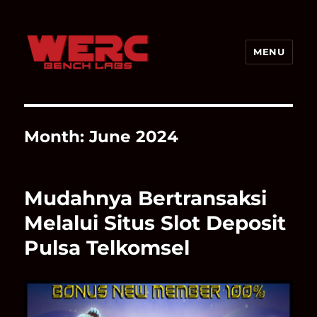
MENU
Werc Bench Labs
Month:
June 2024
Mudahnya Bertransaksi
Melalui Situs Slot Deposit
Pulsa Telkomsel