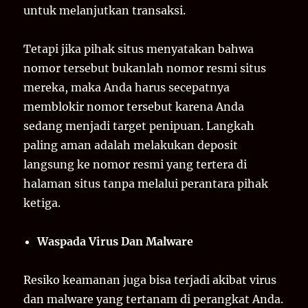
untuk melanjutkan transaksi.
Tetapi jika pihak situs menyatakan bahwa
nomor tersebut bukanlah nomor resmi situs
mereka, maka Anda harus secepatnya
memblokir nomor tersebut karena Anda
sedang menjadi target penipuan.
Langkah
paling aman adalah melakukan deposit
langsung ke nomor resmi yang tertera di
halaman situs tanpa melalui perantara pihak
ketiga.
Waspada Virus Dan Malware
Resiko keamanan juga bisa terjadi akibat virus
dan malware yang tertanam di perangkat Anda.