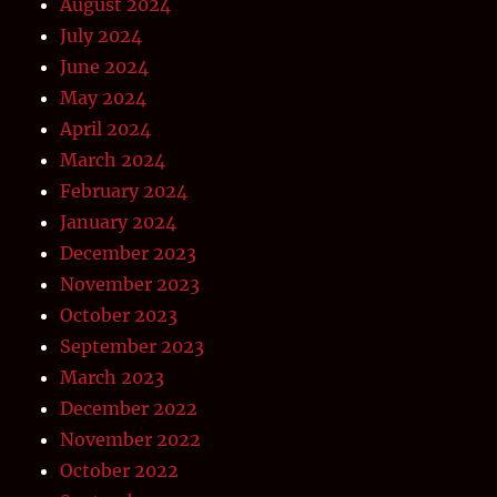
August 2024
July 2024
June 2024
May 2024
April 2024
March 2024
February 2024
January 2024
December 2023
November 2023
October 2023
September 2023
March 2023
December 2022
November 2022
October 2022