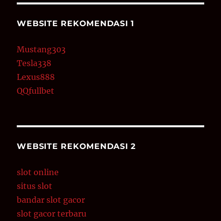
WEBSITE REKOMENDASI 1
Mustang303
Tesla338
Lexus888
QQfullbet
WEBSITE REKOMENDASI 2
slot online
situs slot
bandar slot gacor
slot gacor terbaru