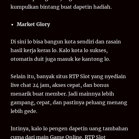
kumpulkan bintang buat dapetin hadiah.
Market Glory
Di sini lo bisa bangun kota sendiri dan rasain
hasil kerja keras lo. Kalo kota lo sukses,
otomatis duit juga masuk ke kantong lo.
Selain itu, banyak situs RTP Slot yang nyediain
live chat 24 jam, akses cepat, dan bonus
menarik buat member. Jadi mainnya lebih
gampang, cepat, dan pastinya peluang menang
lebih gede.
Intinya, kalo lo pengen dapetin uang tambahan
cuma dari main Game Online, RTP Slot