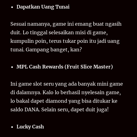
Dapatkan Uang Tunai
Sesuai namanya, game ini emang buat ngasih
duit. Lo tinggal selesaikan misi di game,
kumpulin poin, terus tukar poin itu jadi uang
tunai. Gampang banget, kan?
MPL Cash Rewards (Fruit Slice Master)
Ini game slot seru yang ada banyak mini game
di dalamnya. Kalo lo berhasil nyelesain game,
lo bakal dapet diamond yang bisa ditukar ke
saldo DANA. Selain seru, dapet duit juga!
Lucky Cash