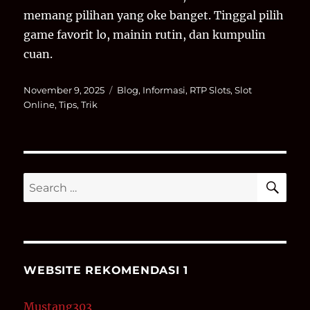
memang pilihan yang oke banget. Tinggal pilih
game favorit lo, mainin rutin, dan kumpulin
cuan.
Posted
Categories
November 9, 2025
Blog
,
Informasi
,
RTP Slots
,
Slot
on
Online
,
Tips
,
Trik
SE
Search
for:
WEBSITE REKOMENDASI 1
Mustang303