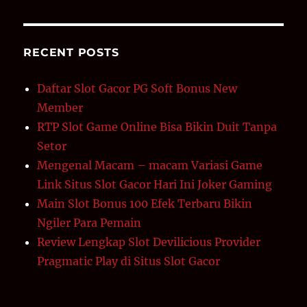
RECENT POSTS
Daftar Slot Gacor PG Soft Bonus New
Member
RTP Slot Game Online Bisa Bikin Duit Tanpa
Setor
Mengenal Macam – macam Variasi Game
Link Situs Slot Gacor Hari Ini Joker Gaming
Main Slot Bonus 100 Efek Terbaru Bikin
Ngiler Para Pemain
Review Lengkap Slot Devilicious Provider
Pragmatic Play di Situs Slot Gacor