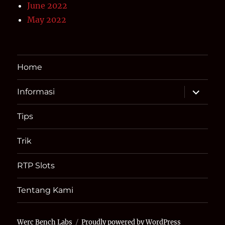
June 2022
May 2022
Home
expand
Informasi
child
menu
Tips
Trik
RTP Slots
Tentang Kami
Werc Bench Labs
Proudly powered by WordPress