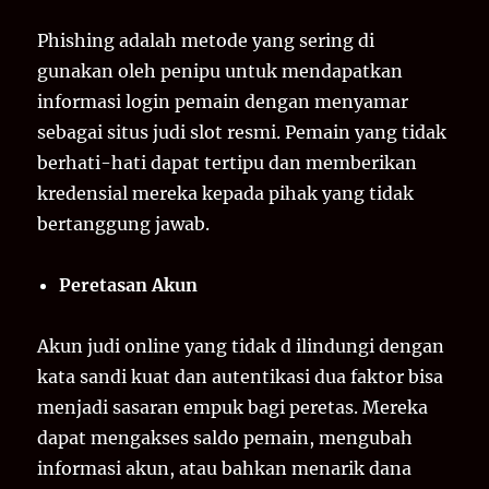
Phishing adalah metode yang sering di
gunakan oleh penipu untuk mendapatkan
informasi login pemain dengan menyamar
sebagai situs judi slot resmi. Pemain yang tidak
berhati-hati dapat tertipu dan memberikan
kredensial mereka kepada pihak yang tidak
bertanggung jawab.
Peretasan Akun
Akun judi online yang tidak d ilindungi dengan
kata sandi kuat dan autentikasi dua faktor bisa
menjadi sasaran empuk bagi peretas. Mereka
dapat mengakses saldo pemain, mengubah
informasi akun, atau bahkan menarik dana