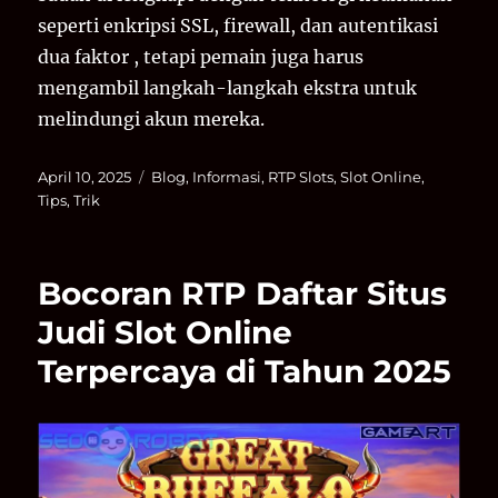
seperti enkripsi SSL, firewall, dan autentikasi
dua faktor , tetapi pemain juga harus
mengambil langkah-langkah ekstra untuk
melindungi akun mereka.
Posted
Categories
April 10, 2025
Blog
,
Informasi
,
RTP Slots
,
Slot Online
,
on
Tips
,
Trik
Bocoran RTP Daftar Situs
Judi Slot Online
Terpercaya di Tahun 2025