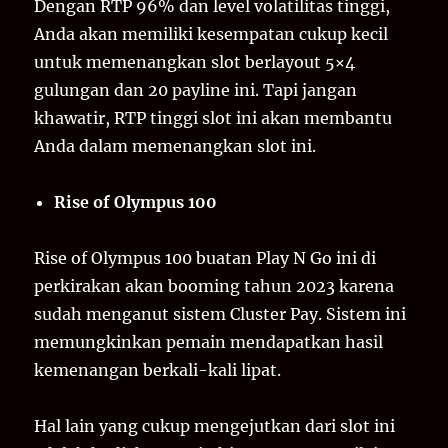
Dengan RTP 96% dan level volatilitas tinggi,
Anda akan memiliki kesempatan cukup kecil
untuk memenangkan slot berlayout 5×4
gulungan dan 20 payline ini. Tapi jangan
khawatir, RTP tinggi slot ini akan membantu
Anda dalam memenangkan slot ini.
Rise of Olympus 100
Rise of Olympus 100 buatan Play N Go ini di
perkirakan akan booming tahun 2023 karena
sudah menganut sistem Cluster Pay. Sistem ini
memungkinkan pemain mendapatkan hasil
kemenangan berkali-kali lipat.
Hal lain yang cukup mengejutkan dari slot ini