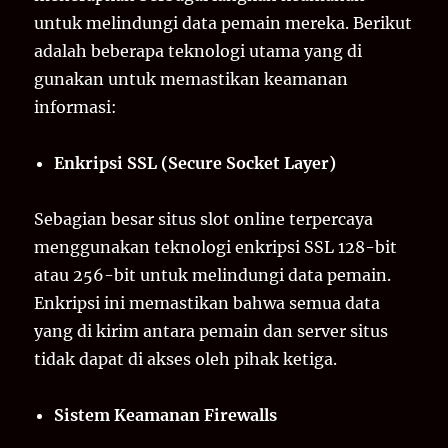
untuk melindungi data pemain mereka. Berikut
adalah beberapa teknologi utama yang di
gunakan untuk memastikan keamanan
informasi:
Enkripsi SSL (Secure Socket Layer)
Sebagian besar situs slot online terpercaya
menggunakan teknologi enkripsi SSL 128-bit
atau 256-bit untuk melindungi data pemain.
Enkripsi ini memastikan bahwa semua data
yang di kirim antara pemain dan server situs
tidak dapat di akses oleh pihak ketiga.
Sistem Keamanan Firewalls