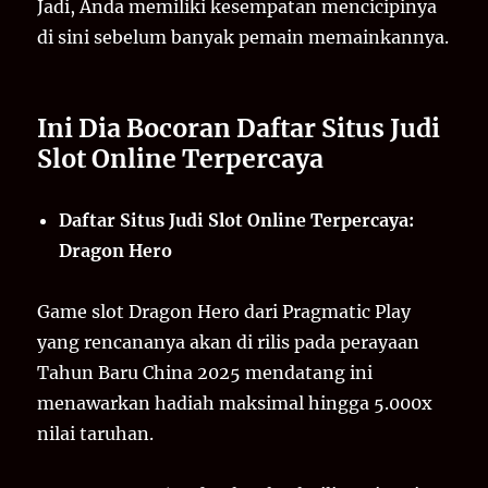
Jadi, Anda memiliki kesempatan mencicipinya
di sini sebelum banyak pemain memainkannya.
Ini Dia Bocoran Daftar Situs Judi
Slot Online Terpercaya
Daftar Situs Judi Slot Online Terpercaya:
Dragon Hero
Game slot Dragon Hero dari Pragmatic Play
yang rencananya akan di rilis pada perayaan
Tahun Baru China 2025 mendatang ini
menawarkan hadiah maksimal hingga 5.000x
nilai taruhan.