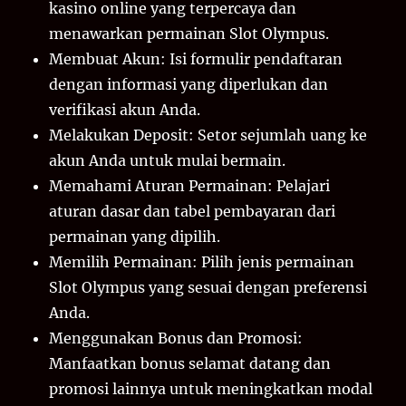
kasino online yang terpercaya dan
menawarkan permainan Slot Olympus.
Membuat Akun: Isi formulir pendaftaran
dengan informasi yang diperlukan dan
verifikasi akun Anda.
Melakukan Deposit: Setor sejumlah uang ke
akun Anda untuk mulai bermain.
Memahami Aturan Permainan: Pelajari
aturan dasar dan tabel pembayaran dari
permainan yang dipilih.
Memilih Permainan: Pilih jenis permainan
Slot Olympus yang sesuai dengan preferensi
Anda.
Menggunakan Bonus dan Promosi:
Manfaatkan bonus selamat datang dan
promosi lainnya untuk meningkatkan modal