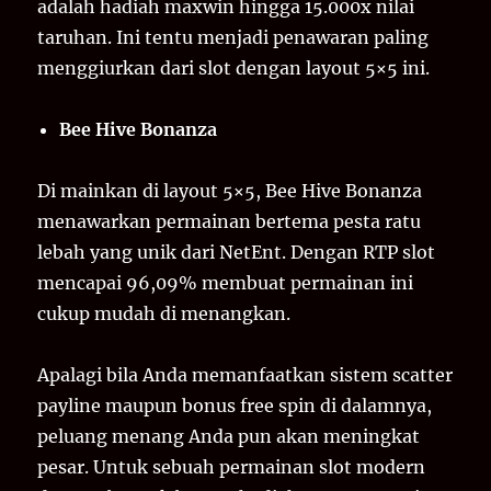
adalah hadiah maxwin hingga 15.000x nilai
taruhan. Ini tentu menjadi penawaran paling
menggiurkan dari slot dengan layout 5×5 ini.
Bee Hive Bonanza
Di mainkan di layout 5×5, Bee Hive Bonanza
menawarkan permainan bertema pesta ratu
lebah yang unik dari NetEnt. Dengan RTP slot
mencapai 96,09% membuat permainan ini
cukup mudah di menangkan.
Apalagi bila Anda memanfaatkan sistem scatter
payline maupun bonus free spin di dalamnya,
peluang menang Anda pun akan meningkat
pesar. Untuk sebuah permainan slot modern