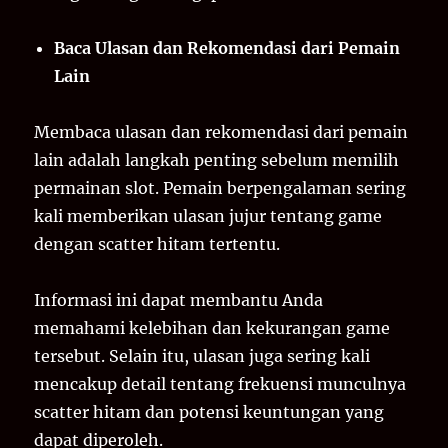
Baca Ulasan dan Rekomendasi dari Pemain
Lain
Membaca ulasan dan rekomendasi dari pemain
lain adalah langkah penting sebelum memilih
permainan slot. Pemain berpengalaman sering
kali memberikan ulasan jujur tentang game
dengan scatter hitam tertentu.
Informasi ini dapat membantu Anda
memahami kelebihan dan kekurangan game
tersebut. Selain itu, ulasan juga sering kali
mencakup detail tentang frekuensi munculnya
scatter hitam dan potensi keuntungan yang
dapat diperoleh.