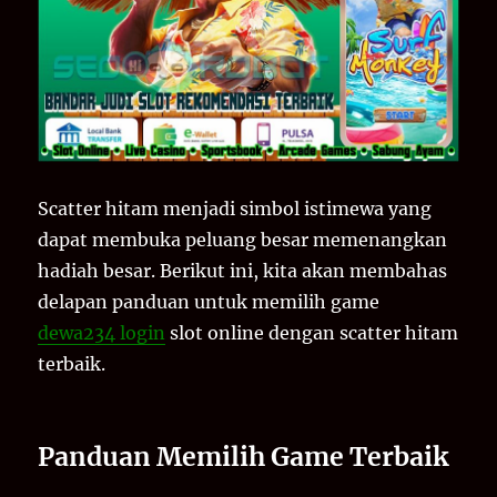
Scatter hitam menjadi simbol istimewa yang
dapat membuka peluang besar memenangkan
hadiah besar. Berikut ini, kita akan membahas
delapan panduan untuk memilih game
dewa234 login
slot online dengan scatter hitam
terbaik.
Panduan Memilih Game Terbaik