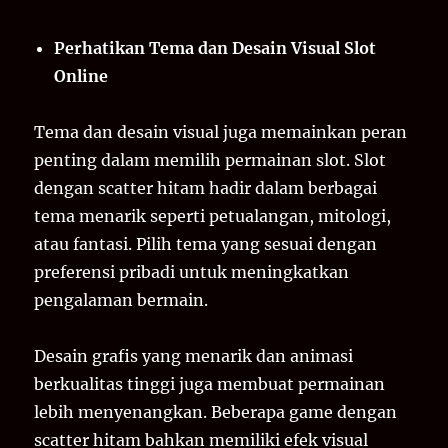
Perhatikan Tema dan Desain Visual Slot
Online
Tema dan desain visual juga memainkan peran
penting dalam memilih permainan slot. Slot
dengan scatter hitam hadir dalam berbagai
tema menarik seperti petualangan, mitologi,
atau fantasi. Pilih tema yang sesuai dengan
preferensi pribadi untuk meningkatkan
pengalaman bermain.
Desain grafis yang menarik dan animasi
berkualitas tinggi juga membuat permainan
lebih menyenangkan. Beberapa game dengan
scatter hitam bahkan memiliki efek visual