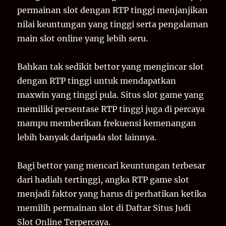
permainan slot dengan RTP tinggi menjanjikan
nilai keuntungan yang tinggi serta pengalaman
main slot online yang lebih seru.
Bahkan tak sedikit bettor yang mengincar slot
dengan RTP tinggi untuk mendapatkan
maxwin yang tinggi pula. Situs slot game yang
memiliki persentase RTP tinggi juga di percaya
mampu memberikan frekuensi kemenangan
lebih banyak daripada slot lainnya.
Bagi bettor yang mencari keuntungan terbesar
dari hadiah tertinggi, angka RTP game slot
menjadi faktor yang harus di perhatikan ketika
memilih permainan slot di Daftar Situs Judi
Slot Online Terpercaya.