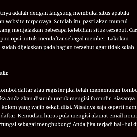
tnya adalah dengan langsung membuka situs apabila
n website terpercaya.
Setelah itu, pasti akan muncul
yang menjelaskan beberapa kelebihan situs tersebut.
Car
upun opsi untuk mendaftar sebagai member. Lakukan
sudah dijelaskan pada bagian tersebut agar tidak salah
ulir
 tombol daftar atau register jika telah menemukan tombo
ka Anda akan disuruh untuk mengisi formulir.
Biasanya
olom yang wajib sekali diisi. Misalnya saja seperti nam
ndaftar.
Kemudian harus pula mengisi alamat email nom
rfungsi sebagai menghubungi Anda jika terjadi hal-hal d