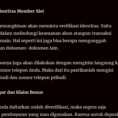
Identitas Member Slot
kemungkinan akan meminta verifikasi identitas. Yaitu
 dalam melindungi keamanan akun ataupun transaksi
rmain.
Hal seperti ini juga bisa berupa mengunggah
pun dokumen-dokumen lain.
biasanya juga akan dilakukan dengan mengirim langsung k
nomor telepon Anda.
Maka dari itu pastikanlah mengisi
ibadi dan nomor telepon pribadi.
yar dan Klaim Bonus
nda daftarkan sudah diverifikasi, maka segera saja
 pembayaran yang mau digunakan.
Karena untuk deposi