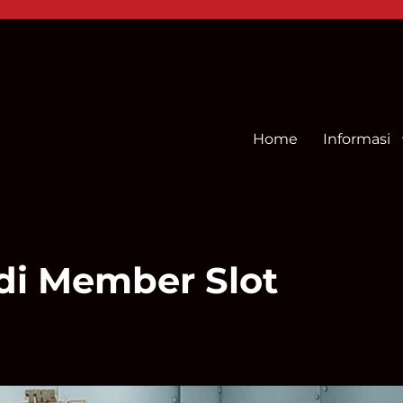
Home
Informasi
di Member Slot