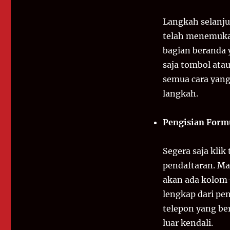
Langkah selanju
telah menemuka
bagian beranda 
saja tombol ata
semua cara yang 
langkah.
Pengisian Form
Segera saja klik
pendaftaran. Ma
akan ada kolom-k
lengkap dari pe
telepon yang be
luar kendali.