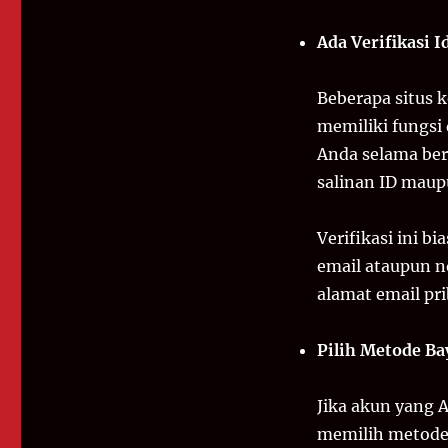
Ada Verifikasi 
Beberapa situs 
memiliki fungsi
Anda selama be
salinan ID mau
Verifikasi ini 
email ataupun 
alamat email pr
Pilih Metode Ba
Jika akun yang A
memilih metode