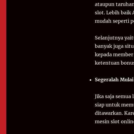
ataupun taruha
slot.
Lebih baik 
mudah seperti p
Selanjutnya yai
banyak juga sit
kepada member 
ketentuan bonu
Segeralah Mula
Jika saja semua 
siap untuk mem
ditawarkan.
Kar
mesin slot onlin