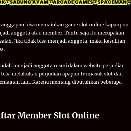
ranggapan bisa memainkan game
slot online
kapanpun
njadi anggota atau member.
Tentu saja itu merupakan
alah. Jika tidak bisa menjadi anggota, maka kesulitan
es.
sudah menjadi anggota resmi dalam website perjudian
 bisa melakukan perjudian apapun termasuk slot dan
ermainan lain. Karena memang dibutuhkan beberapa
aftar Member Slot Online