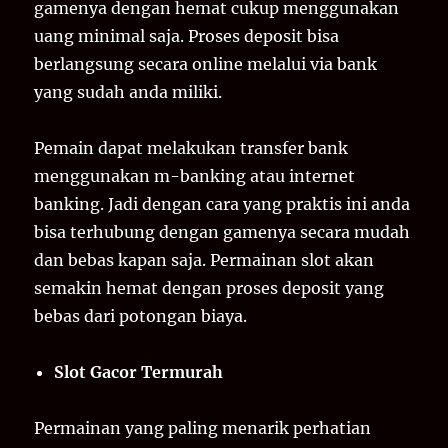
gamenya dengan hemat cukup menggunakan
uang minimal saja. Proses deposit bisa
berlangsung secara online melalui via bank
yang sudah anda miliki.
Pemain dapat melakukan transfer bank
menggunakan m-banking atau internet
banking. Jadi dengan cara yang praktis ini anda
bisa terhubung dengan gamenya secara mudah
dan bebas kapan saja. Permainan slot akan
semakin hemat dengan proses deposit yang
bebas dari potongan biaya.
Slot Gacor Termurah
Permainan yang paling menarik perhatian