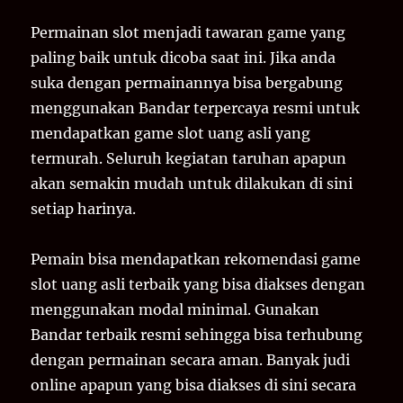
Permainan slot menjadi tawaran game yang
paling baik untuk dicoba saat ini. Jika anda
suka dengan permainannya bisa bergabung
menggunakan Bandar terpercaya resmi untuk
mendapatkan game slot uang asli yang
termurah. Seluruh kegiatan taruhan apapun
akan semakin mudah untuk dilakukan di sini
setiap harinya.
Pemain bisa mendapatkan rekomendasi game
slot uang asli terbaik yang bisa diakses dengan
menggunakan modal minimal. Gunakan
Bandar terbaik resmi sehingga bisa terhubung
dengan permainan secara aman. Banyak judi
online apapun yang bisa diakses di sini secara