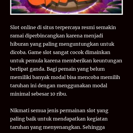
Slot online di situs terpercaya resmi semakin
ramai diperbincangkan karena menjadi
hiburan yang paling menguntungkan untuk
dicoba. Game slot sangat cocok dimainkan
untuk pemula karena memberikan keuntungan
berlipat ganda. Bagi pemain yang belum
memiliki banyak modal bisa mencoba memilih
taruhan ini dengan menggunakan modal
minimal sebesar 10 ribu.
Nikmati semua jenis permainan slot yang
paling baik untuk mendapatkan kegiatan
taruhan yang menyenangkan. Sehingga