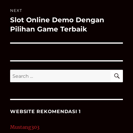
NEXT
Slot Online Demo Dengan
Next
post:
Pilihan Game Terbaik
SE
Search
for:
WEBSITE REKOMENDASI 1
Mustang303