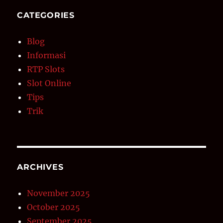
CATEGORIES
Blog
Informasi
RTP Slots
Slot Online
Tips
Trik
ARCHIVES
November 2025
October 2025
September 2025